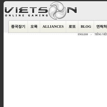
중국장기
오목
ALLIANCES
로또
BLOG
연락처
ENGLISH
-
TIẾNG VIỆ