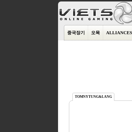
중국장기
오목
ALLIANCES
TOMNYTUNG&LANG