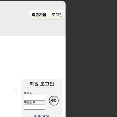
회원가입
로그인
회원 로그인
아이디:
비밀번호: